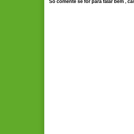
Só comente se for para falar bem , ca