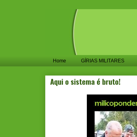
Home
GÍRIAS MILITARES
Aqui o sistema é bruto!