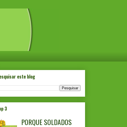
esquisar este blog
op 3
PORQUE SOLDADOS