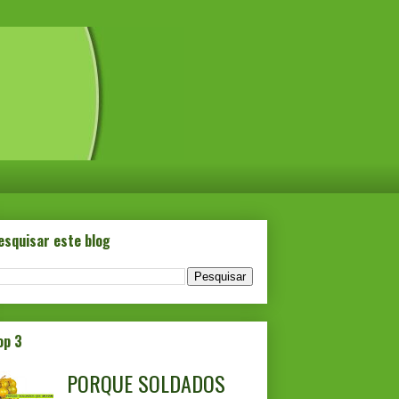
esquisar este blog
op 3
PORQUE SOLDADOS