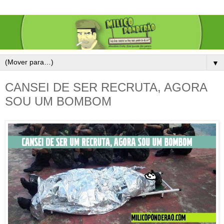
▼
CANSEI DE SER RECRUTA, AGORA
SOU UM BOMBOM