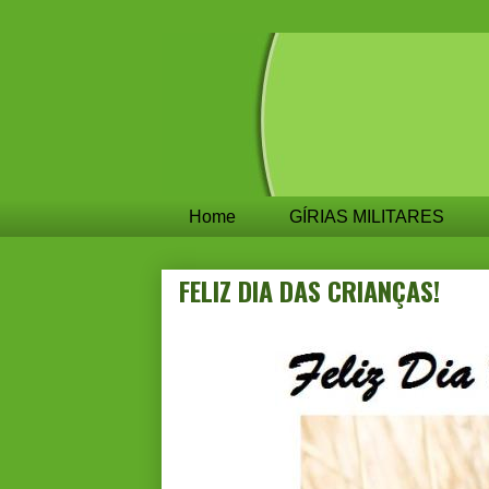
Home
GÍRIAS MILITARES
FELIZ DIA DAS CRIANÇAS!