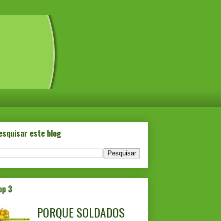
esquisar este blog
op 3
PORQUE SOLDADOS