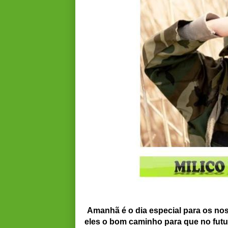
Amanhã é o dia especial para os nos
eles o bom caminho para que no futu