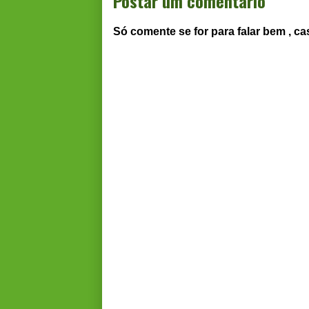
Postar um comentário
Só comente se for para falar bem , ca