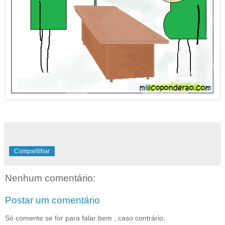
Compartilhar
Nenhum comentário:
Postar um comentário
Só comente se for para falar bem , caso contrário,