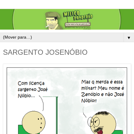
▼
SARGENTO JOSENÓBIO