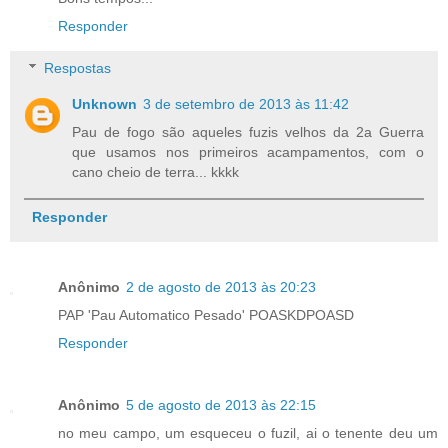
Responder
Respostas
Unknown
3 de setembro de 2013 às 11:42
Pau de fogo são aqueles fuzis velhos da 2a Guerra
que usamos nos primeiros acampamentos, com o
cano cheio de terra... kkkk
Responder
Anônimo
2 de agosto de 2013 às 20:23
PAP 'Pau Automatico Pesado' POASKDPOASD
Responder
Anônimo
5 de agosto de 2013 às 22:15
no meu campo, um esqueceu o fuzil, ai o tenente deu um