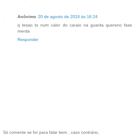
Anônimo
20 de agosto de 2024 às 16:24
q tesao to num calor do caraio na guarita quereno fase
merda
Responder
Só comente se for para falar bem , caso contrário,