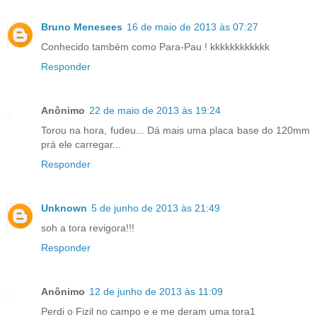
Bruno Menesees
16 de maio de 2013 às 07:27
Conhecido também como Para-Pau ! kkkkkkkkkkkk
Responder
Anônimo
22 de maio de 2013 às 19:24
Torou na hora, fudeu... Dá mais uma placa base do 120mm
prá ele carregar...
Responder
Unknown
5 de junho de 2013 às 21:49
soh a tora revigora!!!
Responder
Anônimo
12 de junho de 2013 às 11:09
Perdi o Fizil no campo e e me deram uma tora1