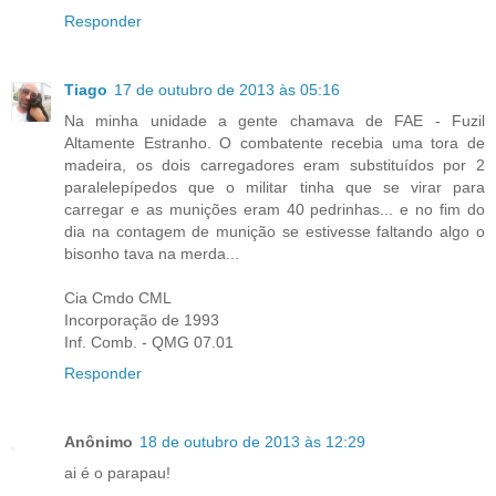
Responder
Tiago
17 de outubro de 2013 às 05:16
Na minha unidade a gente chamava de FAE - Fuzil
Altamente Estranho. O combatente recebia uma tora de
madeira, os dois carregadores eram substituídos por 2
paralelepípedos que o militar tinha que se virar para
carregar e as munições eram 40 pedrinhas... e no fim do
dia na contagem de munição se estivesse faltando algo o
bisonho tava na merda...
Cia Cmdo CML
Incorporação de 1993
Inf. Comb. - QMG 07.01
Responder
Anônimo
18 de outubro de 2013 às 12:29
ai é o parapau!