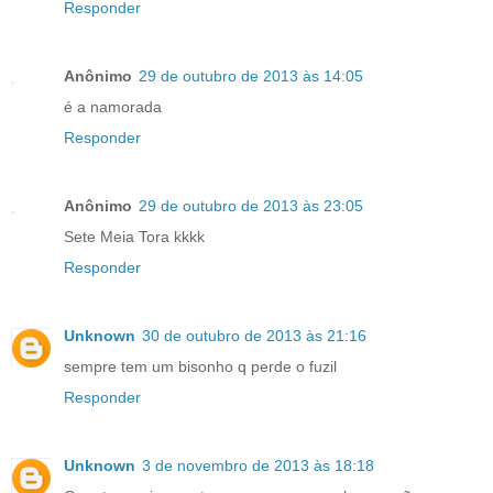
Responder
Anônimo
29 de outubro de 2013 às 14:05
é a namorada
Responder
Anônimo
29 de outubro de 2013 às 23:05
Sete Meia Tora kkkk
Responder
Unknown
30 de outubro de 2013 às 21:16
sempre tem um bisonho q perde o fuzil
Responder
Unknown
3 de novembro de 2013 às 18:18