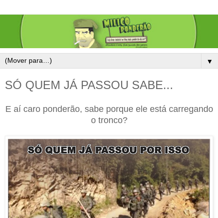
▼
SÓ QUEM JÁ PASSOU SABE...
E aí caro ponderão, sabe porque ele está carregando
o tronco?