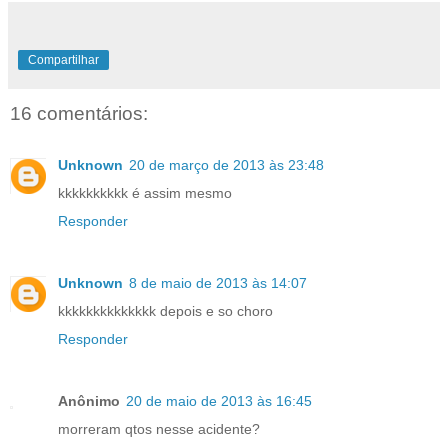
Compartilhar
16 comentários:
Unknown
20 de março de 2013 às 23:48
kkkkkkkkkk é assim mesmo
Responder
Unknown
8 de maio de 2013 às 14:07
kkkkkkkkkkkkkk depois e so choro
Responder
Anônimo
20 de maio de 2013 às 16:45
morreram qtos nesse acidente?