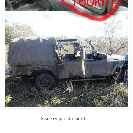
Isso sempre dá merda....