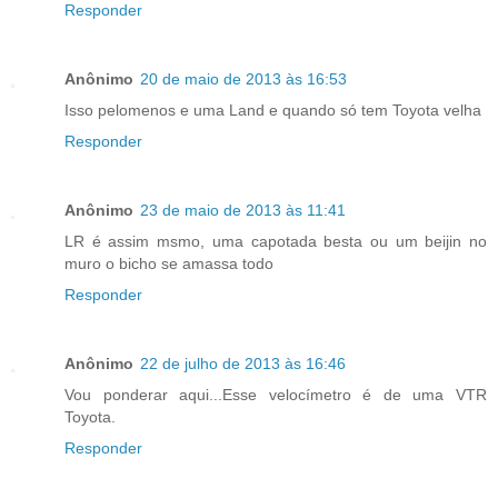
Responder
Anônimo
20 de maio de 2013 às 16:53
Isso pelomenos e uma Land e quando só tem Toyota velha
Responder
Anônimo
23 de maio de 2013 às 11:41
LR é assim msmo, uma capotada besta ou um beijin no
muro o bicho se amassa todo
Responder
Anônimo
22 de julho de 2013 às 16:46
Vou ponderar aqui...Esse velocímetro é de uma VTR
Toyota.
Responder