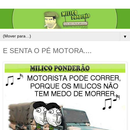
▼
E SENTA O PÉ MOTORA....