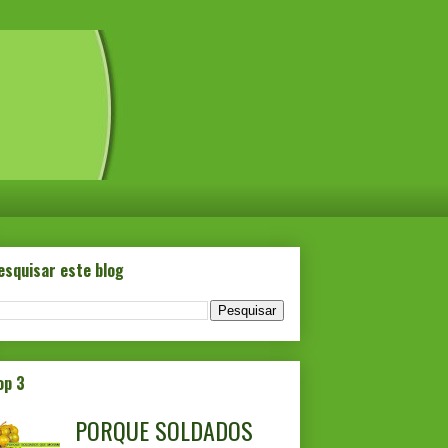
esquisar este blog
op 3
PORQUE SOLDADOS