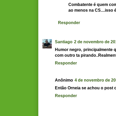
Combatente é quem comb
ao menos na CS....isso é
Responder
Santiago
2 de novembro de 20
Humor negro, principalmente q
com outro ta pirando..Realment
Responder
Anônimo
4 de novembro de 20
Então Orneia se achou o post 
Responder