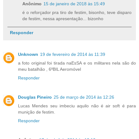
Anônimo
15 de janeiro de 2018 às 15:49
é o reforçador pra tiro de festim, bisonho, teve disparo
de festim, nessa apresentação... bizonho
Responder
Unknown
19 de fevereiro de 2014 às 11:39
a foto original foi tirada naEsSA e os militares nela são do
meu batalhão , 6ºBIL Aeromóvel
Responder
Douglas Pineiro
25 de março de 2014 às 12:26
Lucas Mendes seu imbeciu aquilo não é air soft é para
munição de festim.
Responder