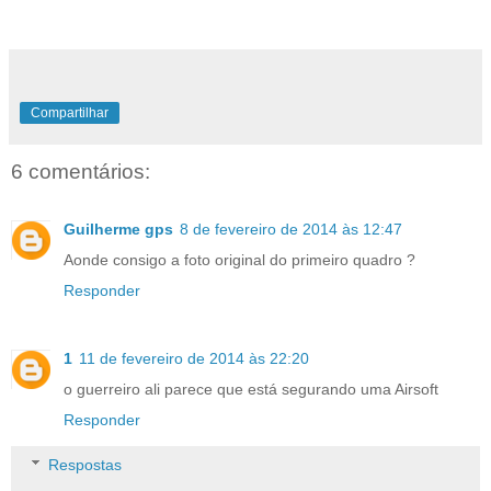
Compartilhar
6 comentários:
Guilherme gps
8 de fevereiro de 2014 às 12:47
Aonde consigo a foto original do primeiro quadro ?
Responder
1
11 de fevereiro de 2014 às 22:20
o guerreiro ali parece que está segurando uma Airsoft
Responder
Respostas