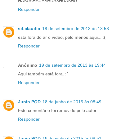
HASUAHSUASHUASHUASHU
Responder
sd.claudio
18 de setembro de 2013 às 13:58
está fora do ar o vídeo, pelo menos aqui... :(
Responder
Anônimo
19 de setembro de 2013 às 19:44
Aqui também está fora. :(
Responder
Junin PQD
18 de junho de 2015 às 08:49
Este comentário foi removido pelo autor.
Responder
Junin PQD
18 de junho de 2015 às 08:51