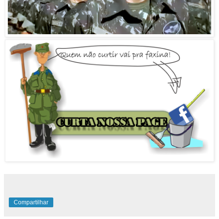
Compartilhar