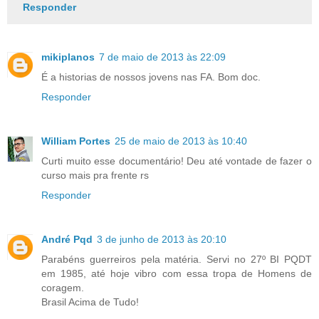
Responder
mikiplanos
7 de maio de 2013 às 22:09
É a historias de nossos jovens nas FA. Bom doc.
Responder
William Portes
25 de maio de 2013 às 10:40
Curti muito esse documentário! Deu até vontade de fazer o
curso mais pra frente rs
Responder
André Pqd
3 de junho de 2013 às 20:10
Parabéns guerreiros pela matéria. Servi no 27º BI PQDT
em 1985, até hoje vibro com essa tropa de Homens de
coragem.
Brasil Acima de Tudo!