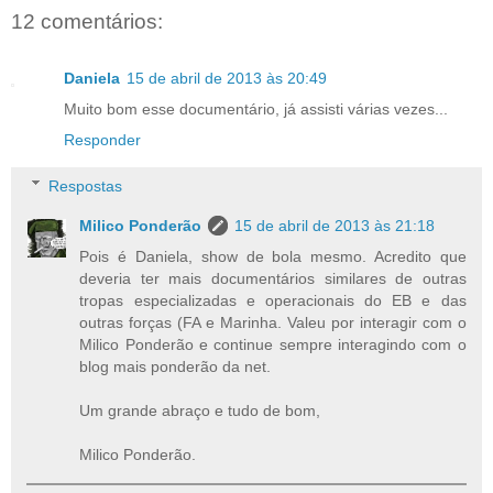
12 comentários:
Daniela
15 de abril de 2013 às 20:49
Muito bom esse documentário, já assisti várias vezes...
Responder
Respostas
Milico Ponderão
15 de abril de 2013 às 21:18
Pois é Daniela, show de bola mesmo. Acredito que
deveria ter mais documentários similares de outras
tropas especializadas e operacionais do EB e das
outras forças (FA e Marinha. Valeu por interagir com o
Milico Ponderão e continue sempre interagindo com o
blog mais ponderão da net.
Um grande abraço e tudo de bom,
Milico Ponderão.