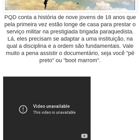
PQD conta a história de nove jovens de 18 anos que
pela primeira vez estão longe de casa para prestar o
serviço militar na prestigiada brigada paraquedista.
Lá, eles precisam se adaptar a uma instituição, na
qual a disciplina e a ordem são fundamentais. Vale
muito a pena assistir o documentário, seja você "pé
preto" ou "boot marrom".