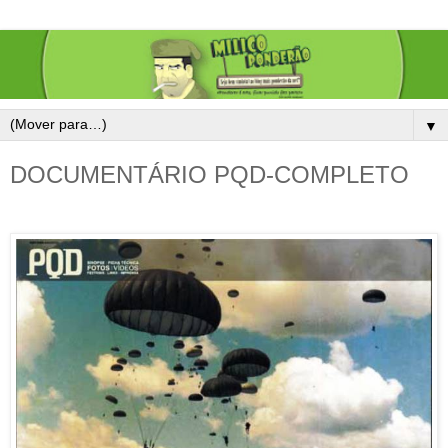
▼
DOCUMENTÁRIO PQD-COMPLETO