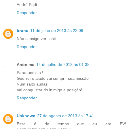
André Pqdt.
Responder
bruno
11 de julho de 2013 às 22:06
Não consigo ver.. shit
Responder
Anônimo
14 de julho de 2013 às 01:38
Paraquedista !
Guerreiro alado vai cumprir sua missão
Num salto audaz
Vai conquistar do inimigo a posição!
Responder
Unknown
27 de agosto de 2013 às 17:41
Esse é do tempo que eu era EV!