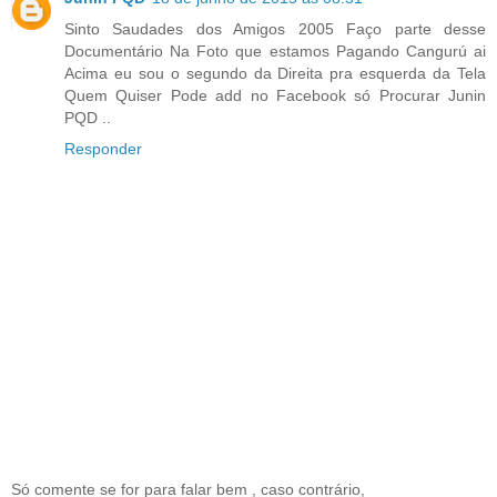
Sinto Saudades dos Amigos 2005 Faço parte desse
Documentário Na Foto que estamos Pagando Cangurú ai
Acima eu sou o segundo da Direita pra esquerda da Tela
Quem Quiser Pode add no Facebook só Procurar Junin
PQD ..
Responder
Só comente se for para falar bem , caso contrário,