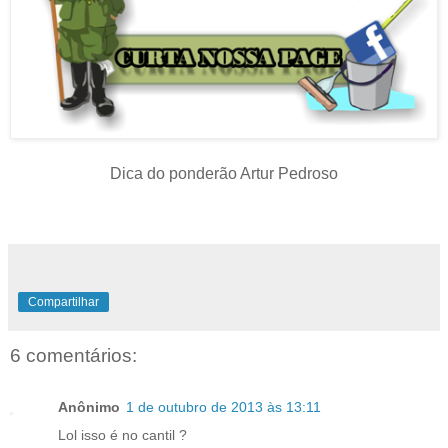
Dica do ponderão Artur Pedroso
Compartilhar
6 comentários:
Anônimo
1 de outubro de 2013 às 13:11
Lol isso é no cantil ?