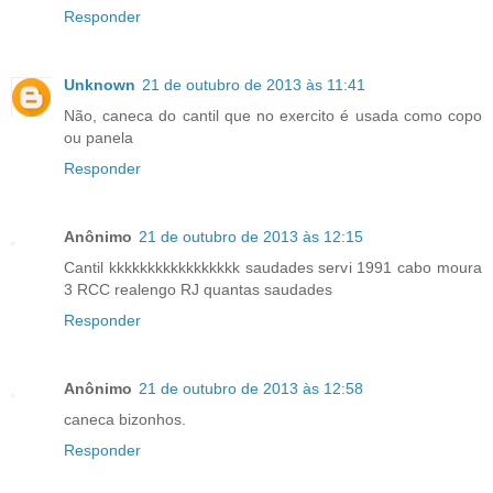
Responder
Unknown
21 de outubro de 2013 às 11:41
Não, caneca do cantil que no exercito é usada como copo
ou panela
Responder
Anônimo
21 de outubro de 2013 às 12:15
Cantil kkkkkkkkkkkkkkkkk saudades servi 1991 cabo moura
3 RCC realengo RJ quantas saudades
Responder
Anônimo
21 de outubro de 2013 às 12:58
caneca bizonhos.
Responder