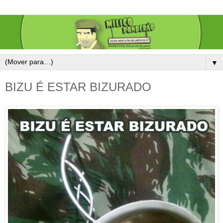
▼
BIZU É ESTAR BIZURADO