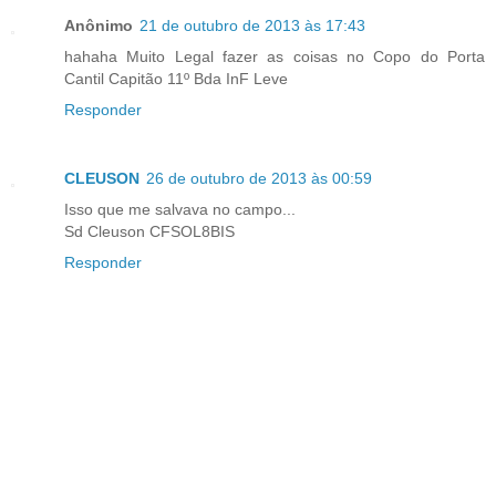
Anônimo
21 de outubro de 2013 às 17:43
hahaha Muito Legal fazer as coisas no Copo do Porta
Cantil Capitão 11º Bda InF Leve
Responder
CLEUSON
26 de outubro de 2013 às 00:59
Isso que me salvava no campo...
Sd Cleuson CFSOL8BIS
Responder