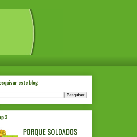
esquisar este blog
op 3
PORQUE SOLDADOS