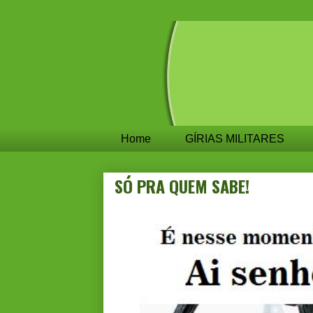
Home
GÍRIAS MILITARES
SÓ PRA QUEM SABE!