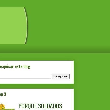
esquisar este blog
op 3
PORQUE SOLDADOS