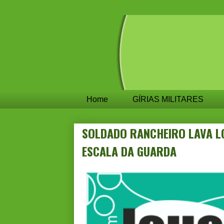
Home
GÍRIAS MILITARES
SOLDADO RANCHEIRO LAVA LO
ESCALA DA GUARDA