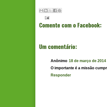
Comente com o Facebook:
Um comentário:
Anônimo
18 de março de 2014 
O importante é a missão cumpr
Responder