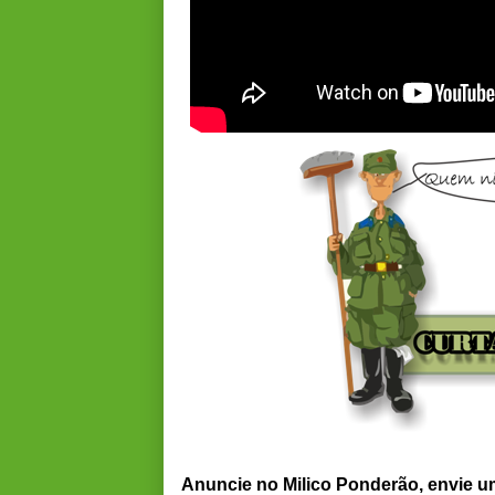
Anuncie no Milico Ponderão, envie 