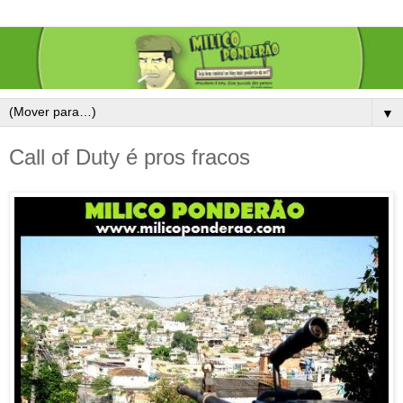
▼
Call of Duty é pros fracos