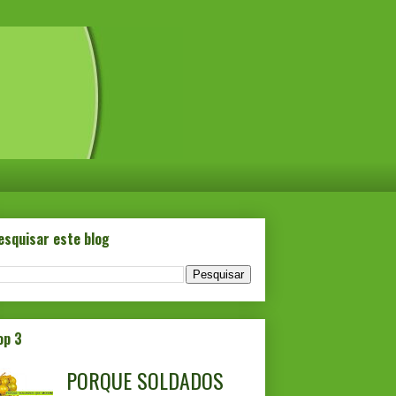
esquisar este blog
op 3
PORQUE SOLDADOS