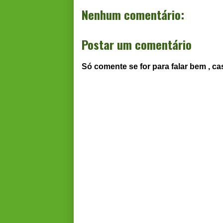
Nenhum comentário:
Postar um comentário
Só comente se for para falar bem , ca