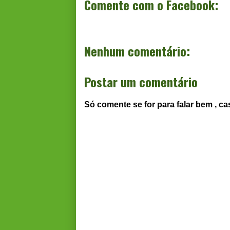
Comente com o Facebook:
Nenhum comentário:
Postar um comentário
Só comente se for para falar bem , ca