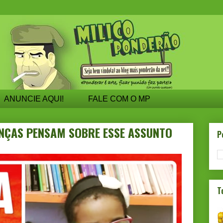
ANUNCIE AQUI!
FALE COM O MP
ANÇAS PENSAM SOBRE ESSE ASSUNTO
P
T