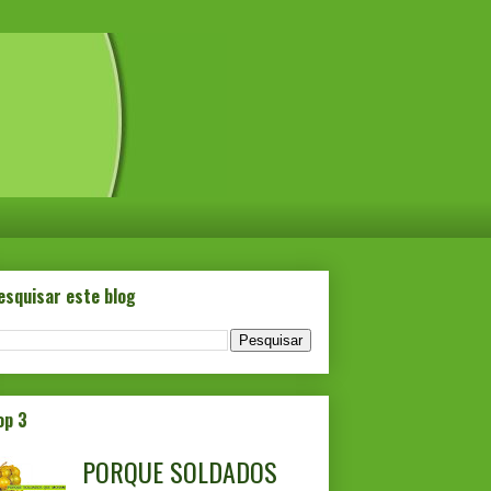
esquisar este blog
op 3
PORQUE SOLDADOS