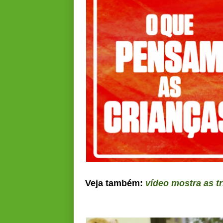
Veja também:
vídeo mostra as t