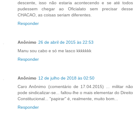
descente, isso não estaria acontecendo e se até todos
pudessem chegar ao Oficialato sem precisar desse
CHACAO, as coisas seriam diferentes.
Responder
Anônimo
26 de abril de 2015 às 22:53
Manu sou cabo e só me lasco kkkkkkk
Responder
Anônimo
12 de julho de 2018 às 02:50
Caro Anônimo (comentário de 17.04.2015) ... militar não
pode sindicalizar-se... faltou-lhe o mais elementar do Direito
Constitucional... "papirar" é, realmente, muito bom...
Responder