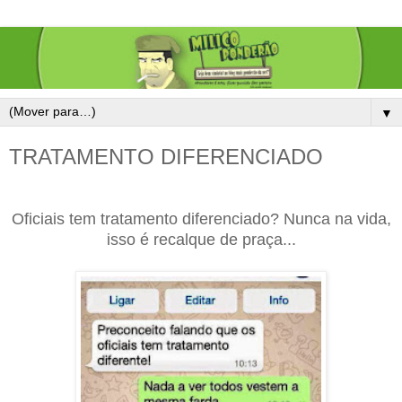
▼
TRATAMENTO DIFERENCIADO
Oficiais tem tratamento diferenciado? Nunca na vida,
isso é recalque de praça...