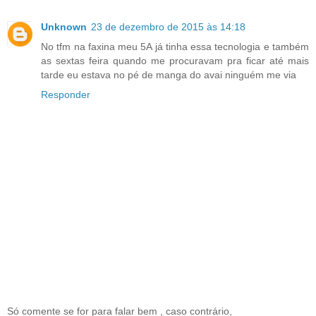
Unknown
23 de dezembro de 2015 às 14:18
No tfm na faxina meu 5A já tinha essa tecnologia e também
as sextas feira quando me procuravam pra ficar até mais
tarde eu estava no pé de manga do avai ninguém me via
Responder
Só comente se for para falar bem , caso contrário,