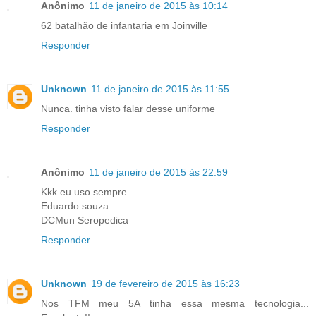
Anônimo
11 de janeiro de 2015 às 10:14
62 batalhão de infantaria em Joinville
Responder
Unknown
11 de janeiro de 2015 às 11:55
Nunca. tinha visto falar desse uniforme
Responder
Anônimo
11 de janeiro de 2015 às 22:59
Kkk eu uso sempre
Eduardo souza
DCMun Seropedica
Responder
Unknown
19 de fevereiro de 2015 às 16:23
Nos TFM meu 5A tinha essa mesma tecnologia...