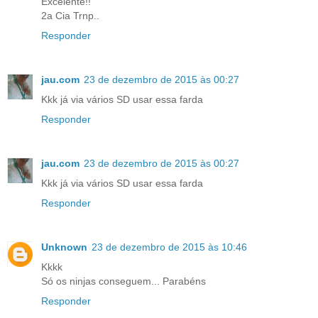
Excelente!!
2a Cia Trnp..
Responder
jau.com
23 de dezembro de 2015 às 00:27
Kkk já via vários SD usar essa farda
Responder
jau.com
23 de dezembro de 2015 às 00:27
Kkk já via vários SD usar essa farda
Responder
Unknown
23 de dezembro de 2015 às 10:46
Kkkk
Só os ninjas conseguem... Parabéns
Responder