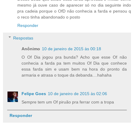
mesmo já ouve caso de aparecer só no dia seguinte indo
pra cadeia porque o OfD não conhecia a farda e pensou q
o reco tinha abandonado o posto
Responder
Respostas
Anônimo
10 de janeiro de 2015 às 00:18
O Of Dia jogou pra bunda? Acho que esse Of não
conhecia a farda pa tem muitos Of Dia que conhece
essa farda sim e usam bem na hora do pronto da
armaria e atrasa o toque da debanda....hahaha
Felipe Goes
10 de janeiro de 2015 às 02:06
Sempre tem um Of piruão pra ferrar com a tropa
Responder