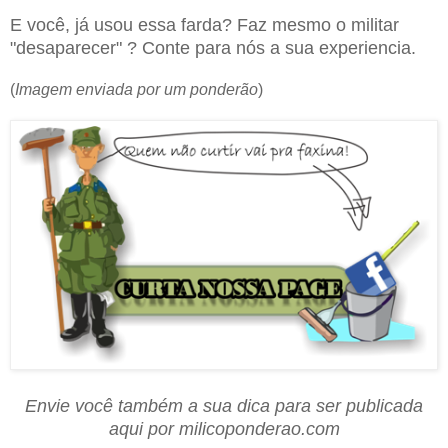
E você, já usou essa farda? Faz mesmo o militar
"desaparecer" ? Conte para nós a sua experiencia.
(
Imagem enviada por um ponderão
)
Envie você também a sua dica para ser publicada
aqui por milicoponderao.com