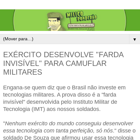
▼
EXÉRCITO DESENVOLVE "FARDA
INVISÍVEL" PARA CAMUFLAR
MILITARES
Engana-se quem diz que o Brasil não investe em
tecnologias militares. A prova disso é a "farda
invisível" desenvolvida pelo Instituto Militar de
Tecnologia (IMT) aos nossos soldados.
"
Nenhum exército do mundo conseguiu desenvolver
essa tecnologia com tanta perfeição, só nós
." disse o
soldado De Souza que afirmou usar essa tecnologia