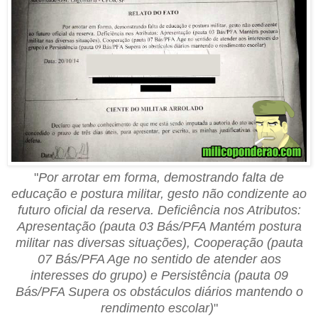
"
Por arrotar em forma, demostrando falta de
educação e postura militar, gesto não condizente ao
futuro oficial da reserva. Deficiência nos Atributos:
Apresentação (pauta 03 Bás/PFA Mantém postura
militar nas diversas situações), Cooperação (pauta
07 Bás/PFA Age no sentido de atender aos
interesses do grupo) e Persistência (pauta 09
Bás/PFA Supera os obstáculos diários mantendo o
rendimento escolar)
"