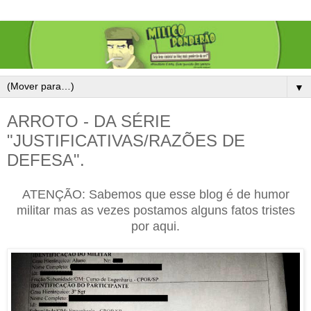
▼
ARROTO - DA SÉRIE
"JUSTIFICATIVAS/RAZÕES DE
DEFESA".
ATENÇÃO: Sabemos que esse blog é de humor
militar mas as vezes postamos alguns fatos tristes
por aqui.