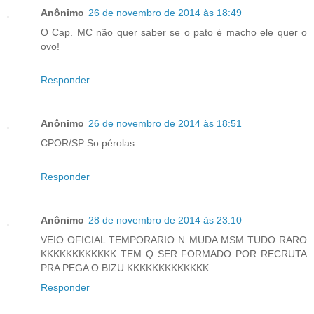
Anônimo
26 de novembro de 2014 às 18:49
O Cap. MC não quer saber se o pato é macho ele quer o
ovo!
Responder
Anônimo
26 de novembro de 2014 às 18:51
CPOR/SP So pérolas
Responder
Anônimo
28 de novembro de 2014 às 23:10
VEIO OFICIAL TEMPORARIO N MUDA MSM TUDO RARO
KKKKKKKKKKKK TEM Q SER FORMADO POR RECRUTA
PRA PEGA O BIZU KKKKKKKKKKKKK
Responder