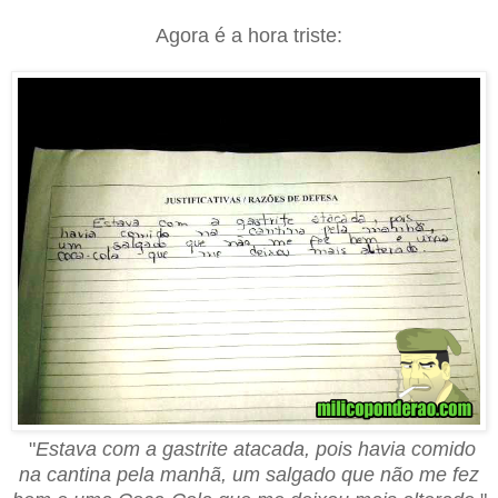
Agora é a hora triste:
"
Estava com a gastrite atacada, pois havia comido
na cantina pela manhã, um salgado que não me fez