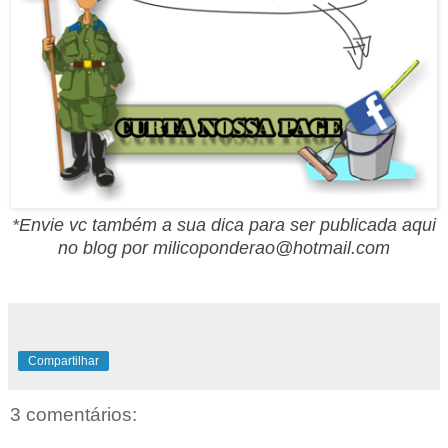
*Envie vc também a sua dica para ser publicada aqui
no blog por milicoponderao@hotmail.com
Compartilhar
3 comentários: