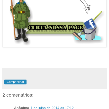
Humor Militar - Notícias Militares - Blog Militar - Blogs
Militares
Compartilhar
2 comentários:
Anônimo
1 de julho de 2014 às 17:12