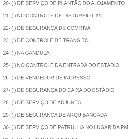
20- ( ) DE SERVIÇO DE PLANTÃO DO ALOJAMENTO
21- ( ) NO CONTROLE DE DISTÚRBIO CIVIL
22- ( ) DE SEGURANÇA DE COMITIVA
23- ( ) DE CONTROLE DE TRANSITO
24- ( ) NA GANDULA
25- ( ) NO CONTROLE DA ENTRADA DO ESTÁDIO
26- ( ) DE VENDEDOR DE INGRESSO
27- ( ) DE SEGURANÇA DO CAIXA DO ESTÁDIO
28- ( ) DE SERVIÇO DE ADJUNTO
29- ( ) DE SEGURANÇA DE ARQUIBANCADA
30- ( ) DE SERVIÇO DE PATRULHA NO LUGAR DA PM