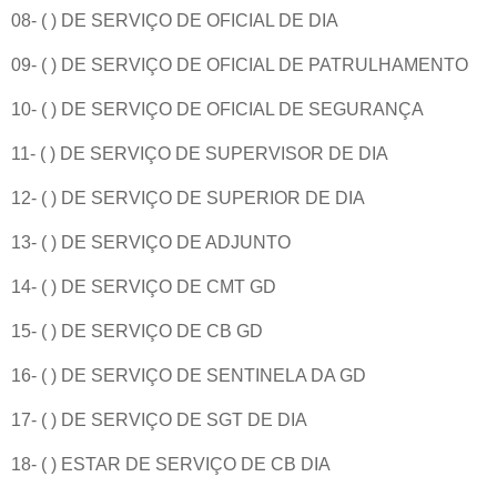
08- ( ) DE SERVIÇO DE OFICIAL DE DIA
09- ( ) DE SERVIÇO DE OFICIAL DE PATRULHAMENTO
10- ( ) DE SERVIÇO DE OFICIAL DE SEGURANÇA
11- ( ) DE SERVIÇO DE SUPERVISOR DE DIA
12- ( ) DE SERVIÇO DE SUPERIOR DE DIA
13- ( ) DE SERVIÇO DE ADJUNTO
14- ( ) DE SERVIÇO DE CMT GD
15- ( ) DE SERVIÇO DE CB GD
16- ( ) DE SERVIÇO DE SENTINELA DA GD
17- ( ) DE SERVIÇO DE SGT DE DIA
18- ( ) ESTAR DE SERVIÇO DE CB DIA