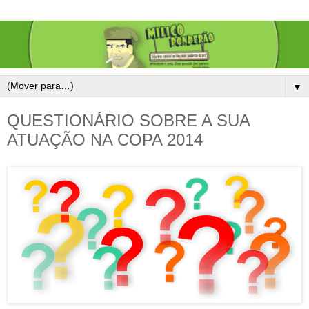
▼
QUESTIONÁRIO SOBRE A SUA
ATUAÇÃO NA COPA 2014