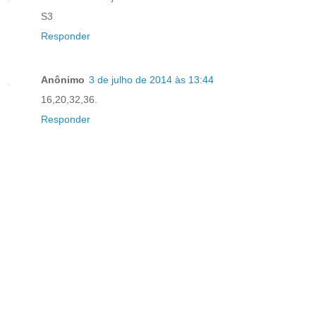
S3
Responder
Anônimo
3 de julho de 2014 às 13:44
16,20,32,36.
Responder