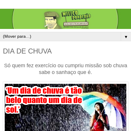
▼
DIA DE CHUVA
Só quem fez exercício ou cumpriu missão sob chuva
sabe o sanhaço que é.