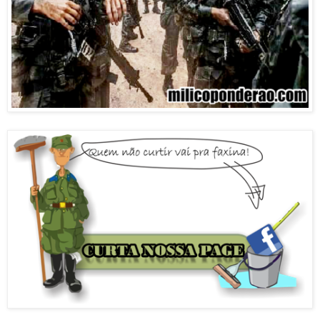
Humo Militar - Blog Militar