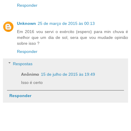
Responder
Unknown
25 de março de 2015 às 00:13
Em 2016 vou servi o exército (espero) para min chuva é
melhor que um dia de sol, sera que vou mudade opinião
sobre isso ?
Responder
Respostas
Anônimo
15 de julho de 2015 às 19:49
Isso é certo
Responder