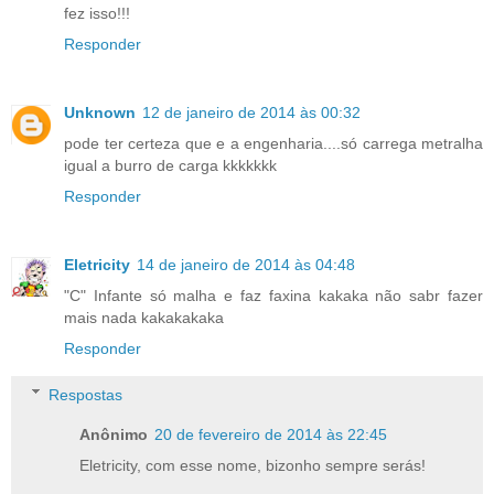
fez isso!!!
Responder
Unknown
12 de janeiro de 2014 às 00:32
pode ter certeza que e a engenharia....só carrega metralha
igual a burro de carga kkkkkkk
Responder
Eletricity
14 de janeiro de 2014 às 04:48
"C" Infante só malha e faz faxina kakaka não sabr fazer
mais nada kakakakaka
Responder
Respostas
Anônimo
20 de fevereiro de 2014 às 22:45
Eletricity, com esse nome, bizonho sempre serás!