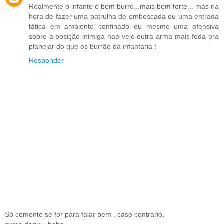
Realmente o infante é bem burro...mais bem forte... mas na
hora de fazer uma patrulha de emboscada ou uma entrada
tática em ambiente confinado ou mesmo uma ofensiva
sobre a posição inimiga nao vejo outra arma mais foda pra
planejar do que os burrão da infantaria !
Responder
Só comente se for para falar bem , caso contrário,