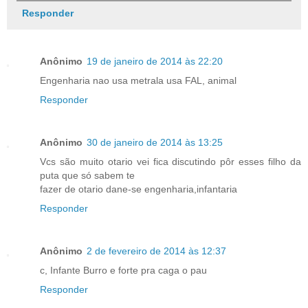
Responder
Anônimo
19 de janeiro de 2014 às 22:20
Engenharia nao usa metrala usa FAL, animal
Responder
Anônimo
30 de janeiro de 2014 às 13:25
Vcs são muito otario vei fica discutindo pôr esses filho da
puta que só sabem te
fazer de otario dane-se engenharia,infantaria
Responder
Anônimo
2 de fevereiro de 2014 às 12:37
c, Infante Burro e forte pra caga o pau
Responder