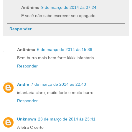
Anônimo
9 de março de 2014 às 07:24
E você não sabe escrever seu apagado!
Responder
Anônimo
6 de março de 2014 às 15:36
Bem burro mais bem forte kkkk infantaria.
Responder
Andre
7 de março de 2014 às 22:40
infantaria claro, muito forte e muito burro
Responder
Unknown
23 de março de 2014 às 23:41
A letra C certo