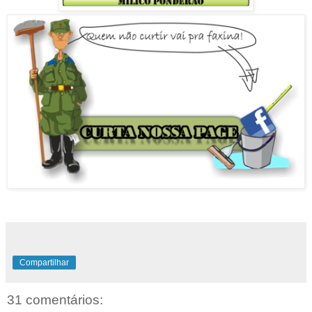
Compartilhar
31 comentários: