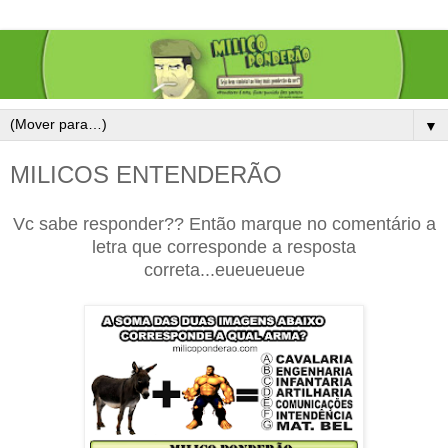
▼
MILICOS ENTENDERÃO
Vc sabe responder?? Então marque no comentário a
letra que corresponde a resposta
correta...eueueueue