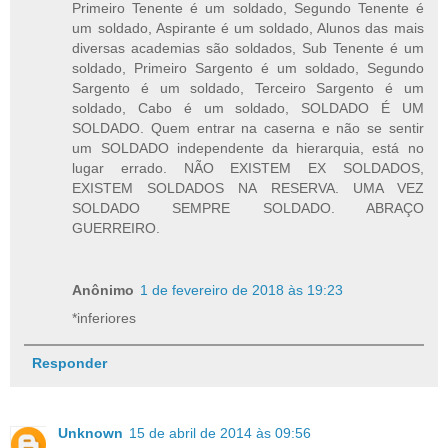
Primeiro Tenente é um soldado, Segundo Tenente é
um soldado, Aspirante é um soldado, Alunos das mais
diversas academias são soldados, Sub Tenente é um
soldado, Primeiro Sargento é um soldado, Segundo
Sargento é um soldado, Terceiro Sargento é um
soldado, Cabo é um soldado, SOLDADO É UM
SOLDADO. Quem entrar na caserna e não se sentir
um SOLDADO independente da hierarquia, está no
lugar errado. NÃO EXISTEM EX SOLDADOS,
EXISTEM SOLDADOS NA RESERVA. UMA VEZ
SOLDADO SEMPRE SOLDADO. ABRAÇO
GUERREIRO.
Anônimo
1 de fevereiro de 2018 às 19:23
*inferiores
Responder
Unknown
15 de abril de 2014 às 09:56