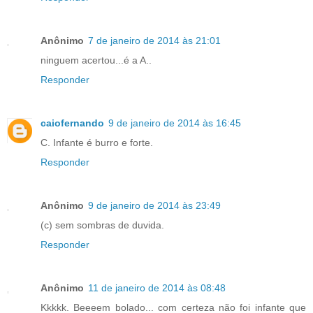
Anônimo
7 de janeiro de 2014 às 21:01
ninguem acertou...é a A..
Responder
caiofernando
9 de janeiro de 2014 às 16:45
C. Infante é burro e forte.
Responder
Anônimo
9 de janeiro de 2014 às 23:49
(c) sem sombras de duvida.
Responder
Anônimo
11 de janeiro de 2014 às 08:48
Kkkkk. Beeeem bolado... com certeza não foi infante que