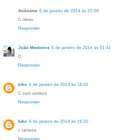
Anônimo
5 de janeiro de 2014 às 21:09
C óbvio.
Responder
João Medeiros
6 de janeiro de 2014 às 01:41
D.
Responder
kiko
6 de janeiro de 2014 às 16:02
C com certeza
Responder
kiko
6 de janeiro de 2014 às 16:02
c certeza
Responder