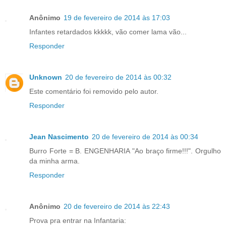
Anônimo
19 de fevereiro de 2014 às 17:03
Infantes retardados kkkkk, vão comer lama vão...
Responder
Unknown
20 de fevereiro de 2014 às 00:32
Este comentário foi removido pelo autor.
Responder
Jean Nascimento
20 de fevereiro de 2014 às 00:34
Burro Forte = B. ENGENHARIA "Ao braço firme!!!". Orgulho
da minha arma.
Responder
Anônimo
20 de fevereiro de 2014 às 22:43
Prova pra entrar na Infantaria: