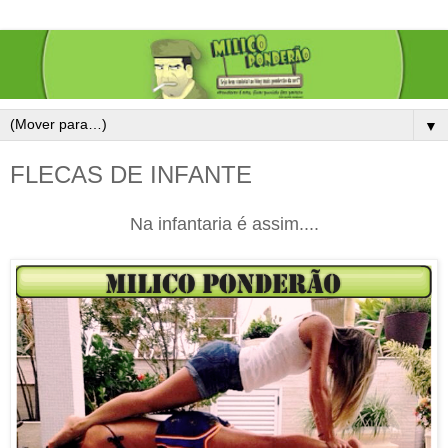
▼
FLECAS DE INFANTE
Na infantaria é assim....