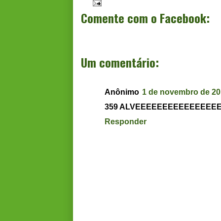
Comente com o Facebook:
Um comentário:
Anônimo
1 de novembro de 20
359 ALVEEEEEEEEEEEEEEEEE
Responder