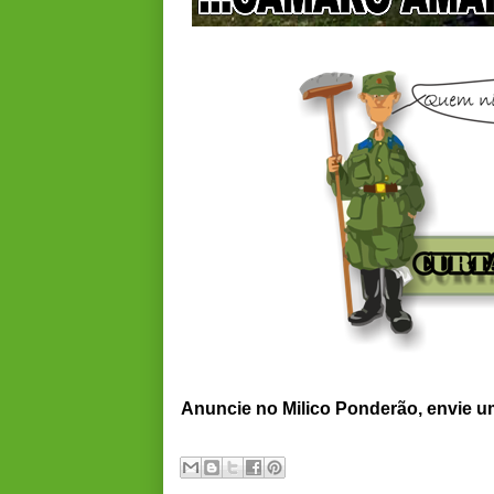
Anuncie no Milico Ponderão, envie 