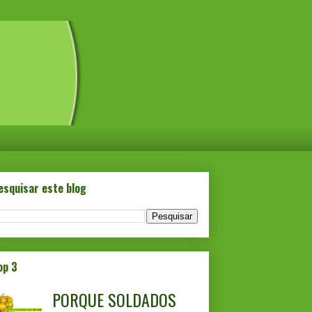
esquisar este blog
op 3
PORQUE SOLDADOS