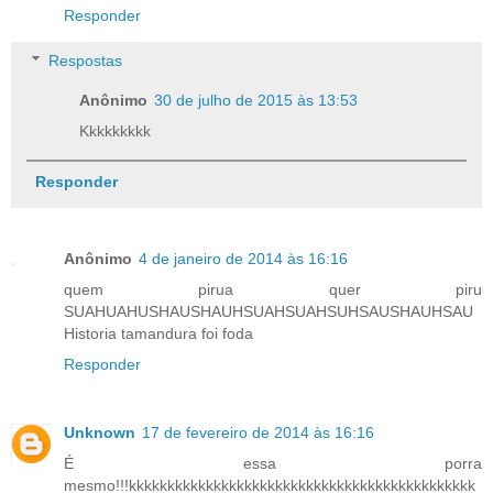
Responder
Respostas
Anônimo
30 de julho de 2015 às 13:53
Kkkkkkkkk
Responder
Anônimo
4 de janeiro de 2014 às 16:16
quem pirua quer piru
SUAHUAHUSHAUSHAUHSUAHSUAHSUHSAUSHAUHSAU
Historia tamandura foi foda
Responder
Unknown
17 de fevereiro de 2014 às 16:16
É essa porra
mesmo!!!kkkkkkkkkkkkkkkkkkkkkkkkkkkkkkkkkkkkkkkkkkkkk