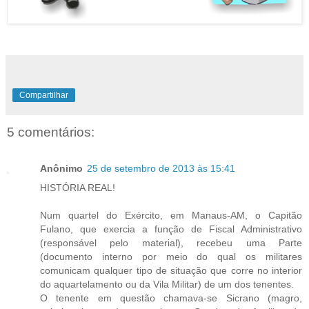
Compartilhar
5 comentários:
Anônimo
25 de setembro de 2013 às 15:41
HISTÓRIA REAL!
Num quartel do Exército, em Manaus-AM, o Capitão
Fulano, que exercia a função de Fiscal Administrativo
(responsável pelo material), recebeu uma Parte
(documento interno por meio do qual os militares
comunicam qualquer tipo de situação que corre no interior
do aquartelamento ou da Vila Militar) de um dos tenentes.
O tenente em questão chamava-se Sicrano (magro,