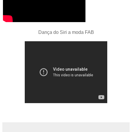
Dança do Siri a moda FAB