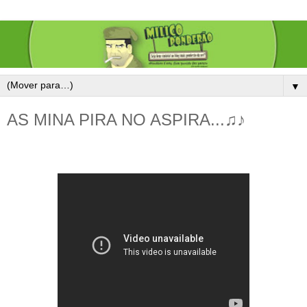
▼
AS MINA PIRA NO ASPIRA...♫♪