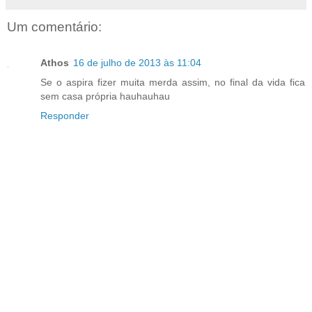
Um comentário:
Athos
16 de julho de 2013 às 11:04
Se o aspira fizer muita merda assim, no final da vida fica
sem casa própria hauhauhau
Responder