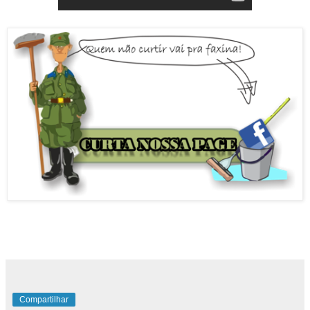
Compartilhar