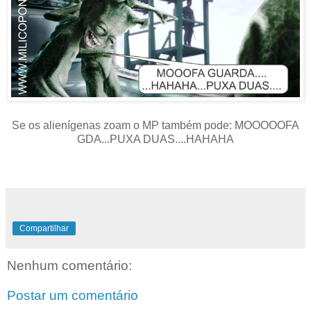
Se os alienígenas zoam o MP também pode: MOOOOOFA
GDA...PUXA DUAS....HAHAHA
Compartilhar
Nenhum comentário:
Postar um comentário