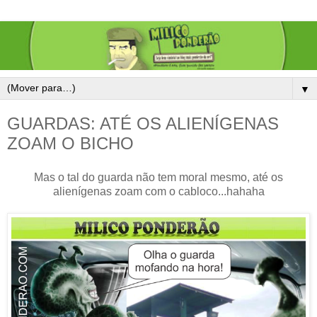
▼
GUARDAS: ATÉ OS ALIENÍGENAS
ZOAM O BICHO
Mas o tal do guarda não tem moral mesmo, até os
alienígenas zoam com o cabloco...hahaha