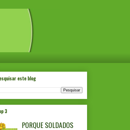
esquisar este blog
op 3
PORQUE SOLDADOS