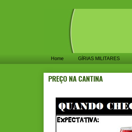
Home
GÍRIAS MILITARES
PREÇO NA CANTINA