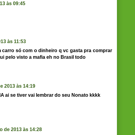
13 às 09:45
13 às 11:53
 carro só com o dinheiro q vc gasta pra comprar
i pelo visto a mafia eh no Brasil todo
e 2013 às 14:19
ai se tiver vai lembrar do seu Nonato kkkk
o de 2013 às 14:28