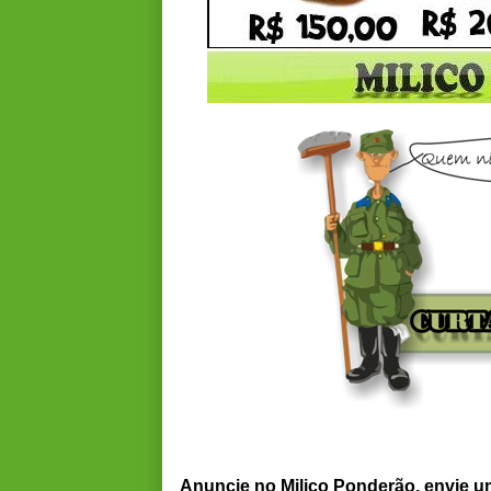
Anuncie no Milico Ponderão, envie 