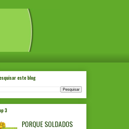
esquisar este blog
op 3
PORQUE SOLDADOS