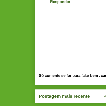
Responder
Só comente se for para falar bem , ca
Postagem mais recente
P