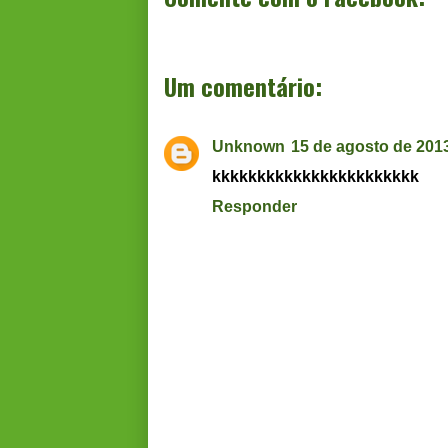
Um comentário:
Unknown
15 de agosto de 201
kkkkkkkkkkkkkkkkkkkkkkk
Responder