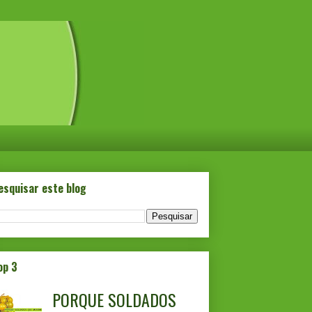
esquisar este blog
op 3
PORQUE SOLDADOS