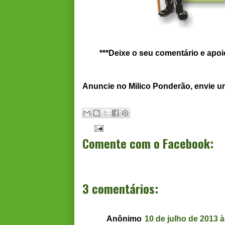
***Deixe o seu comentário e apo
Anuncie no Milico Ponderão, envie 
Comente com o Facebook:
3 comentários:
Anônimo
10 de julho de 2013 à