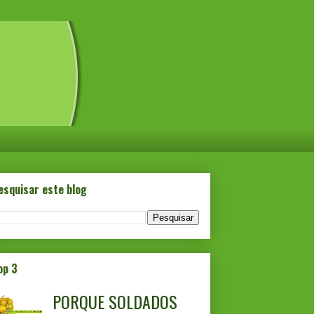
esquisar este blog
op 3
PORQUE SOLDADOS