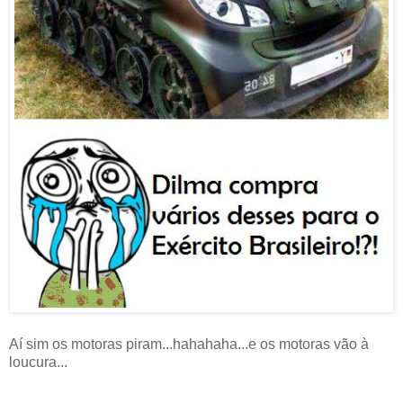
Aí sim os motoras piram...hahahaha...e os motoras vão à
loucura...